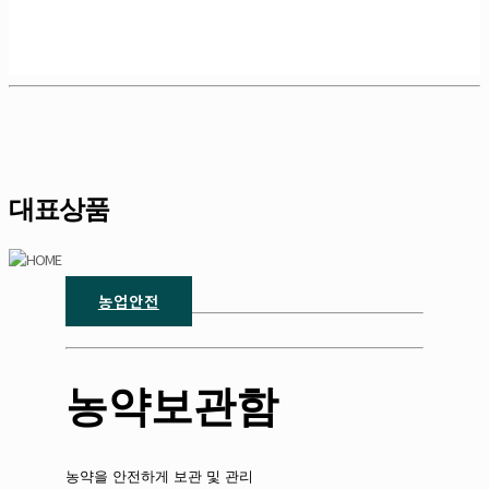
대표상품
농업안전
농약보관함
농약을 안전하게 보관 및 관리